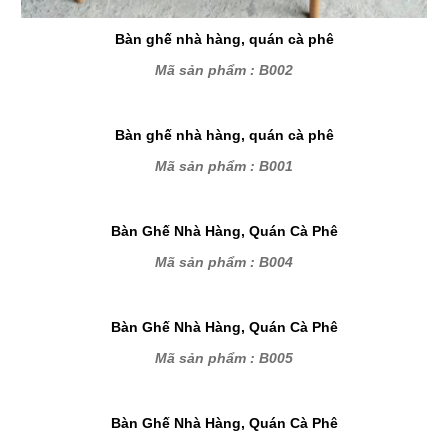
Bàn ghế nhà hàng, quán cà phê
Mã sản phẩm : B002
Bàn ghế nhà hàng, quán cà phê
Mã sản phẩm : B001
Bàn Ghế Nhà Hàng, Quán Cà Phê
Mã sản phẩm : B004
Bàn Ghế Nhà Hàng, Quán Cà Phê
Mã sản phẩm : B005
Bàn Ghế Nhà Hàng, Quán Cà Phê