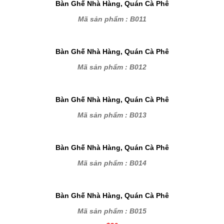
Bàn Ghế Nhà Hàng, Quán Cà Phê
Mã sản phẩm : B011
Bàn Ghế Nhà Hàng, Quán Cà Phê
Mã sản phẩm : B012
Bàn Ghế Nhà Hàng, Quán Cà Phê
Mã sản phẩm : B013
Bàn Ghế Nhà Hàng, Quán Cà Phê
Mã sản phẩm : B014
Bàn Ghế Nhà Hàng, Quán Cà Phê
Mã sản phẩm : B015