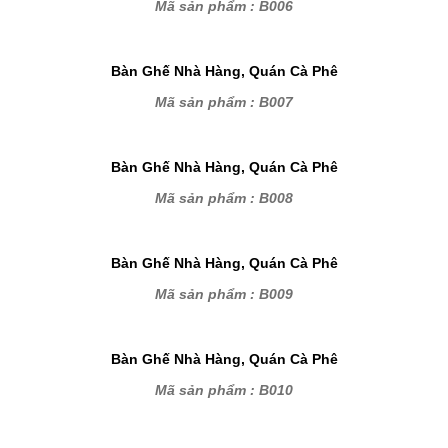
Mã sản phẩm : B006
Bàn Ghế Nhà Hàng, Quán Cà Phê
Mã sản phẩm : B007
Bàn Ghế Nhà Hàng, Quán Cà Phê
Mã sản phẩm : B008
Bàn Ghế Nhà Hàng, Quán Cà Phê
Mã sản phẩm : B009
Bàn Ghế Nhà Hàng, Quán Cà Phê
Mã sản phẩm : B010